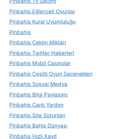
Pinbahis Tv Seçimi
Pinbahis Eğlenceli Oyunlar
Pinbahis Kural Uyumluluğu
Pinbahis
Pinbahis Çekim Miktarı
Pinbahis Twitter Haberleri
Pinbahis Mobil Casinolar
Pinbahis Çeşitli Oyun Seçenekleri
Pinbahis Sosyal Medya
Pinbahis Bilgi Paylaşımı
Pinbahis Canlı Yardım
Pinbahis Site Sorunları
Pinbahis Bahis Dünyası
Pinbahis Hızlı Kayıt