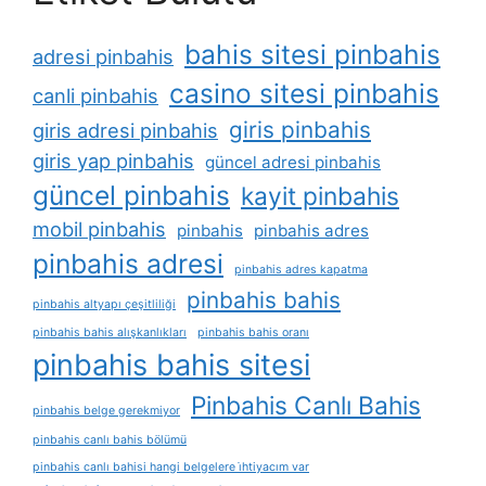
bahis sitesi pinbahis
adresi pinbahis
casino sitesi pinbahis
canli pinbahis
giris pinbahis
giris adresi pinbahis
giris yap pinbahis
güncel adresi pinbahis
güncel pinbahis
kayit pinbahis
mobil pinbahis
pinbahis
pinbahis adres
pinbahis adresi
pinbahis adres kapatma
pinbahis bahis
pinbahis altyapı çeşitliliği
pinbahis bahis alışkanlıkları
pinbahis bahis oranı
pinbahis bahis sitesi
Pinbahis Canlı Bahis
pinbahis belge gerekmiyor
pinbahis canlı bahis bölümü
pinbahis canlı bahisi hangi belgelere i̇htiyacım var