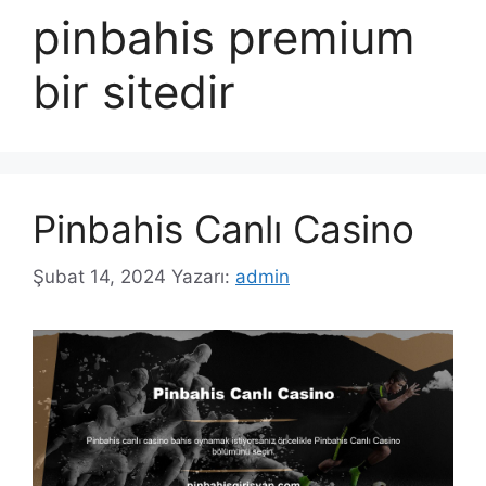
pinbahis premium
bir sitedir
Pinbahis Canlı Casino
Şubat 14, 2024
Yazarı:
admin