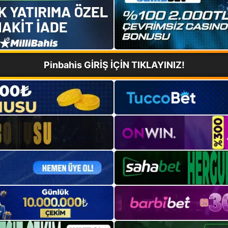
Pinbahis GİRİŞ İÇİN TIKLAYINIZ!