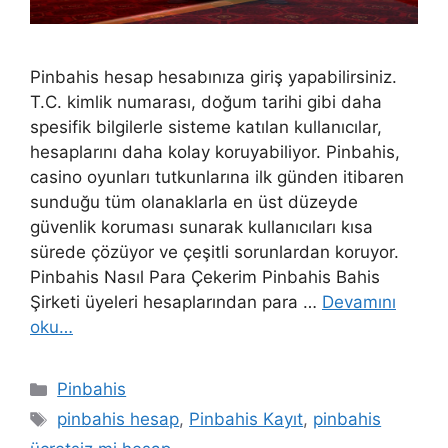
Pinbahis hesap hesabınıza giriş yapabilirsiniz.
T.C. kimlik numarası, doğum tarihi gibi daha
spesifik bilgilerle sisteme katılan kullanıcılar,
hesaplarını daha kolay koruyabiliyor. Pinbahis,
casino oyunları tutkunlarına ilk günden itibaren
sunduğu tüm olanaklarla en üst düzeyde
güvenlik koruması sunarak kullanıcıları kısa
sürede çözüyor ve çeşitli sorunlardan koruyor.
Pinbahis Nasıl Para Çekerim Pinbahis Bahis
Şirketi üyeleri hesaplarından para …
Devamını
oku…
Kategoriler
Pinbahis
Etiketler
pinbahis hesap
,
Pinbahis Kayıt
,
pinbahis