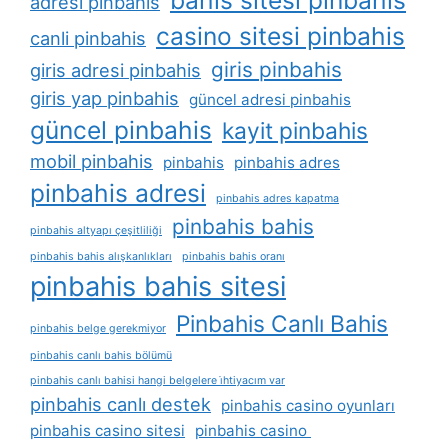
bahis sitesi pinbahis
adresi pinbahis
casino sitesi pinbahis
canli pinbahis
giris pinbahis
giris adresi pinbahis
giris yap pinbahis
güncel adresi pinbahis
güncel pinbahis
kayit pinbahis
mobil pinbahis
pinbahis
pinbahis adres
pinbahis adresi
pinbahis adres kapatma
pinbahis bahis
pinbahis altyapı çeşitliliği
pinbahis bahis alışkanlıkları
pinbahis bahis oranı
pinbahis bahis sitesi
Pinbahis Canlı Bahis
pinbahis belge gerekmiyor
pinbahis canlı bahis bölümü
pinbahis canlı bahisi hangi belgelere i̇htiyacım var
pinbahis canlı destek
pinbahis casino oyunları
pinbahis casino sitesi
pinbahis casino