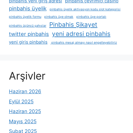
pinbahis yeni giriş adresi
pinbahis çevrimiçi casino
pinbahis üyelik
pinbahis üyelik aktivasyon kodu slot kategorisi
pinbahis üyelik formu
pinbahis üye olmak
pinbahis üye portalı
Pinbahis Şikayet
pinbahis üçüncü şahıslar
yeni adresi pinbahis
twitter pinbahis
yeni giris pinbahis
pinbahis mesaj almayı nasıl engelleyebiliriz
Arşivler
Haziran 2026
Eylül 2025
Haziran 2025
Mayıs 2025
Şubat 2025