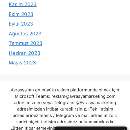
Kasım 2023
Ekim 2023
Eylül 2023
Ağustos 2023
Temmuz 2023
Haziran 2023
Mayıs 2023
Avrasya'nın en büyük reklam platformunda olmak için
Microsoft Teams:
reklam@avrasyamarketing.com
adresimizden veya Telegram: @Avrasyamarketing
adresimizden irtibat kurabilirsiniz. (Tek iletişim
adreslerimiz teams / telegram ve mail adresimizdir.
Harici hiçbir iletişim adresimiz bulunmamaktadır.
Lütfen itibar etmeyiniz.) Türkiye yasalarına göre 7258