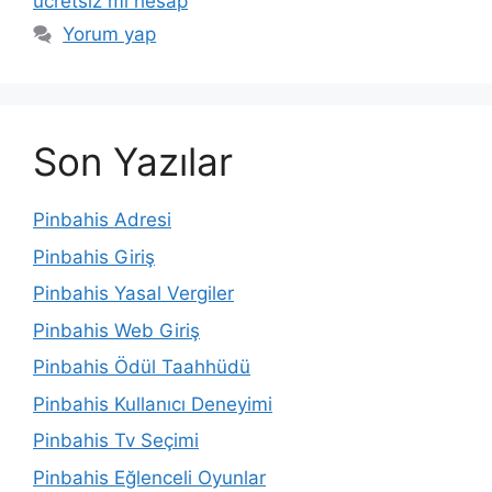
ücretsiz mi hesap
Yorum yap
Son Yazılar
Pinbahis Adresi
Pinbahis Giriş
Pinbahis Yasal Vergiler
Pinbahis Web Giriş
Pinbahis Ödül Taahhüdü
Pinbahis Kullanıcı Deneyimi
Pinbahis Tv Seçimi
Pinbahis Eğlenceli Oyunlar