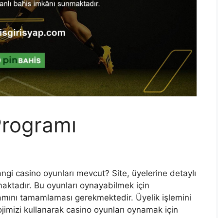
Programı
ngi casino oyunları mevcut? Site, üyelerine detaylı
maktadır. Bu oyunları oynayabilmek için
ogramını tamamlaması gerekmektedir. Üyelik işlemini
imizi kullanarak casino oyunları oynamak için