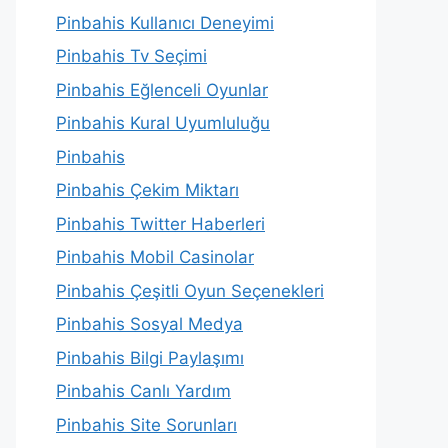
Pinbahis Kullanıcı Deneyimi
Pinbahis Tv Seçimi
Pinbahis Eğlenceli Oyunlar
Pinbahis Kural Uyumluluğu
Pinbahis
Pinbahis Çekim Miktarı
Pinbahis Twitter Haberleri
Pinbahis Mobil Casinolar
Pinbahis Çeşitli Oyun Seçenekleri
Pinbahis Sosyal Medya
Pinbahis Bilgi Paylaşımı
Pinbahis Canlı Yardım
Pinbahis Site Sorunları