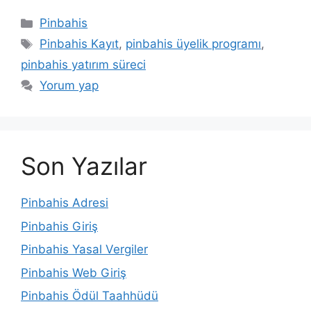
Kategoriler
Pinbahis
Etiketler
Pinbahis Kayıt
,
pinbahis üyelik programı
,
pinbahis yatırım süreci
Yorum yap
Son Yazılar
Pinbahis Adresi
Pinbahis Giriş
Pinbahis Yasal Vergiler
Pinbahis Web Giriş
Pinbahis Ödül Taahhüdü