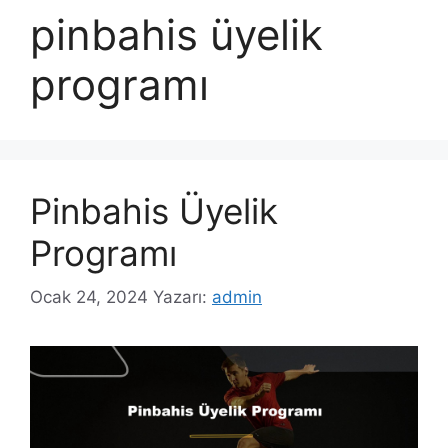
pinbahis üyelik
programı
Pinbahis Üyelik
Programı
Ocak 24, 2024
Yazarı:
admin