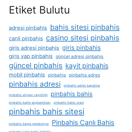
Etiket Bulutu
bahis sitesi pinbahis
adresi pinbahis
casino sitesi pinbahis
canli pinbahis
giris pinbahis
giris adresi pinbahis
giris yap pinbahis
güncel adresi pinbahis
güncel pinbahis
kayit pinbahis
mobil pinbahis
pinbahis
pinbahis adres
pinbahis adresi
pinbahis adres kapatma
pinbahis bahis
pinbahis altyapı çeşitliliği
pinbahis bahis alışkanlıkları
pinbahis bahis oranı
pinbahis bahis sitesi
Pinbahis Canlı Bahis
pinbahis belge gerekmiyor
pinbahis canlı bahis bölümü