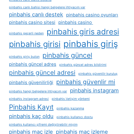
pinbahis canlı bahisi hangi belgelere i̇htiyacım var
pinbahis canlı destek
pinbahis casino oyunları
pinbahis casino sitesi
pinbahis casino
pinbahis giris adresi
pinbahis geçerli neden
pinbahis giriş
pinbahis girisi
pinbahis güncel
pinbahis giriş buton
pinbahis güncel adres
pinbahis güncel adres bildirimi
pinbahis güncel adresi
pinbahis güvenilir kuruluş
pinbahis güvenlir mi
pinbahis güvenilirliği
pinbahis instagram
pinbahis hangi belgelere i̇htiyacım var
pinbahis instagram adresi
pinbahis i̇letişim yöntemi
Pinbahis Kayıt
pinbahis kazanma
pinbahis kaç oldu
pinbahis kullanıcı dostu
pinbahis kullanıcı şifremi değiştirebilir miyim
pinbahis maç izle
pinbahis maç izleme