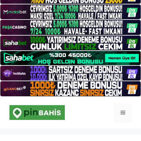
İçeriğe
atla
Menü