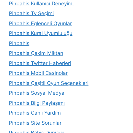
Pinbahis Kullanıcı Deneyimi
Pinbahis Tv Seçimi
Pinbahis Eğlenceli Oyunlar
Pinbahis Kural Uyumluluğu
Pinbahis
Pinbahis Çekim Miktarı
Pinbahis Twitter Haberleri
Pinbahis Mobil Casinolar
Pinbahis Çeşitli Oyun Seçenekleri
Pinbahis Sosyal Medya
Pinbahis Bilgi Paylaşımı
Pinbahis Canlı Yardım
Pinbahis Site Sorunları
Pinbahis Bahis Dünyası