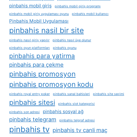
pinbahis mobil giriş
pinbahis mobil giriş programı
pinbahis mobil giriş uygulaması oyunu
pinbahis mobil kullanıcı
Pinbahis Mobil Uygulaması
pinbahis nasil bir site
pinbahis nasıl giriş yapılır
pinbahis nasıl üye olunur
pinbahis oyun platformları
pinbahis oyunu
pinbahis para yatirma
pinbahis para çekme
pinbahis promosyon
pinbahis promosyon kodu
pinbahis royal entry poker
pinbahis sanal bahisleri
pinbahis site seçimi
pinbahis sitesi
pinbahis slot kategorisi
pinbahis sosyal ağ
pinbahis son adresi
pinbahis telegram
pinbahis telgraf adresi
pinbahis tv
pinbahis tv canli maç