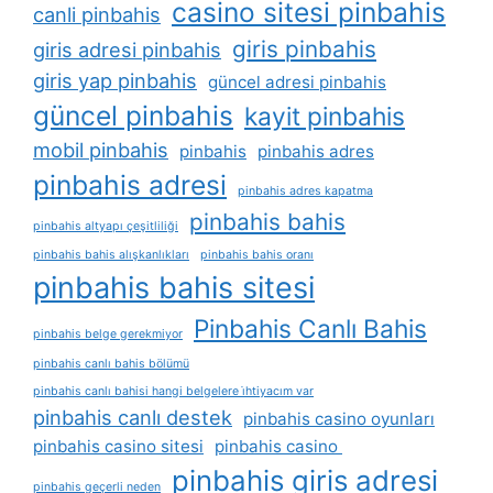
casino sitesi pinbahis
canli pinbahis
giris pinbahis
giris adresi pinbahis
giris yap pinbahis
güncel adresi pinbahis
güncel pinbahis
kayit pinbahis
mobil pinbahis
pinbahis
pinbahis adres
pinbahis adresi
pinbahis adres kapatma
pinbahis bahis
pinbahis altyapı çeşitliliği
pinbahis bahis alışkanlıkları
pinbahis bahis oranı
pinbahis bahis sitesi
Pinbahis Canlı Bahis
pinbahis belge gerekmiyor
pinbahis canlı bahis bölümü
pinbahis canlı bahisi hangi belgelere i̇htiyacım var
pinbahis canlı destek
pinbahis casino oyunları
pinbahis casino sitesi
pinbahis casino
pinbahis giris adresi
pinbahis geçerli neden