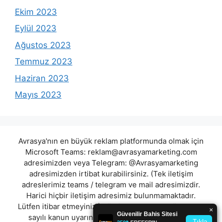
Ekim 2023
Eylül 2023
Ağustos 2023
Temmuz 2023
Haziran 2023
Mayıs 2023
Avrasya'nın en büyük reklam platformunda olmak için
Microsoft Teams:
reklam@avrasyamarketing.com
adresimizden veya Telegram: @Avrasyamarketing
adresimizden irtibat kurabilirsiniz. (Tek iletişim
adreslerimiz teams / telegram ve mail adresimizdir.
Harici hiçbir iletişim adresimiz bulunmamaktadır.
Lütfen itibar etmeyiniz.) Türkiye yasalarına göre 7258
sayılı kanun uyarınca yasa dışı bahis oynamanın