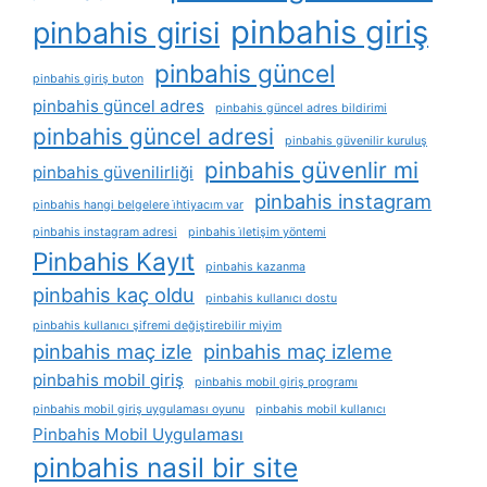
pinbahis giriş
pinbahis girisi
pinbahis güncel
pinbahis giriş buton
pinbahis güncel adres
pinbahis güncel adres bildirimi
pinbahis güncel adresi
pinbahis güvenilir kuruluş
pinbahis güvenlir mi
pinbahis güvenilirliği
pinbahis instagram
pinbahis hangi belgelere i̇htiyacım var
pinbahis instagram adresi
pinbahis i̇letişim yöntemi
Pinbahis Kayıt
pinbahis kazanma
pinbahis kaç oldu
pinbahis kullanıcı dostu
pinbahis kullanıcı şifremi değiştirebilir miyim
pinbahis maç izle
pinbahis maç izleme
pinbahis mobil giriş
pinbahis mobil giriş programı
pinbahis mobil giriş uygulaması oyunu
pinbahis mobil kullanıcı
Pinbahis Mobil Uygulaması
pinbahis nasil bir site