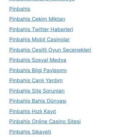
Pinbahis
Pinbahis Çekim Miktarı
Pinbahis Twitter Haberleri
Pinbahis Mobil Casinolar
Pinbahis Çeşitli Oyun Seçenekleri
Pinbahis Sosyal Medya
Pinbahis Bilgi Paylaşımı
Pinbahis Canlı Yardım
Pinbahis Site Sorunları
Pinbahis Bahis Dünyası
Pinbahis Hızlı Kayıt
Pinbahis Online Casino Sitesi
Pinbahis Şikayeti