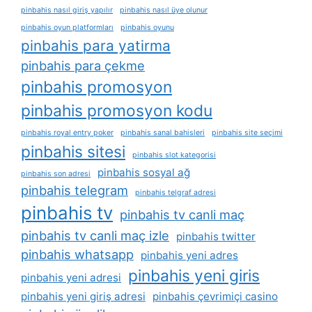
pinbahis nasıl giriş yapılır
pinbahis nasıl üye olunur
pinbahis oyun platformları
pinbahis oyunu
pinbahis para yatirma
pinbahis para çekme
pinbahis promosyon
pinbahis promosyon kodu
pinbahis royal entry poker
pinbahis sanal bahisleri
pinbahis site seçimi
pinbahis sitesi
pinbahis slot kategorisi
pinbahis sosyal ağ
pinbahis son adresi
pinbahis telegram
pinbahis telgraf adresi
pinbahis tv
pinbahis tv canli maç
pinbahis tv canli maç izle
pinbahis twitter
pinbahis whatsapp
pinbahis yeni adres
pinbahis yeni giris
pinbahis yeni adresi
pinbahis yeni giriş adresi
pinbahis çevrimiçi casino