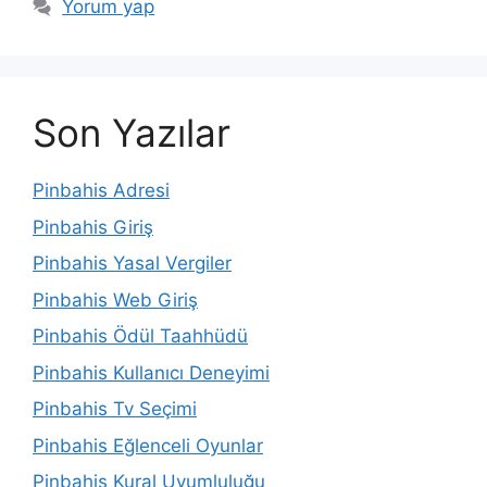
Yorum yap
Son Yazılar
Pinbahis Adresi
Pinbahis Giriş
Pinbahis Yasal Vergiler
Pinbahis Web Giriş
Pinbahis Ödül Taahhüdü
Pinbahis Kullanıcı Deneyimi
Pinbahis Tv Seçimi
Pinbahis Eğlenceli Oyunlar
Pinbahis Kural Uyumluluğu