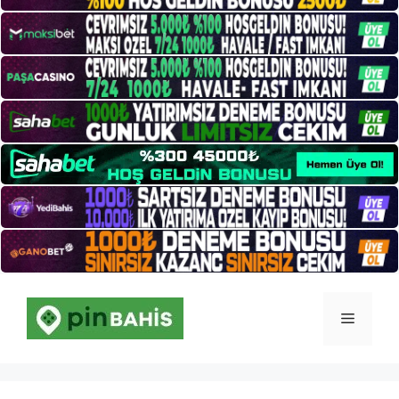
İçeriğe
atla
Menü