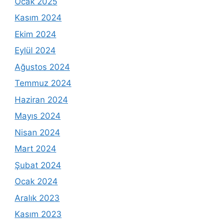
Ocak 2025
Kasım 2024
Ekim 2024
Eylül 2024
Ağustos 2024
Temmuz 2024
Haziran 2024
Mayıs 2024
Nisan 2024
Mart 2024
Şubat 2024
Ocak 2024
Aralık 2023
Kasım 2023