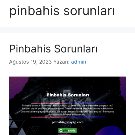
pinbahis sorunları
Pinbahis Sorunları
Ağustos 19, 2023
Yazarı:
admin