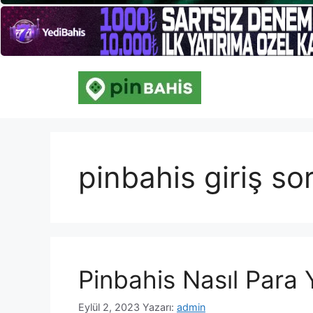
İçeriğe
atla
pinbahis giriş sor
Pinbahis Nasıl Para Ya
Eylül 2, 2023
Yazarı:
admin