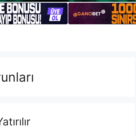
unları
tırılır