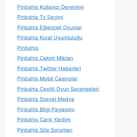
Pinbahis Kullanıcı Deneyimi
Pinbahis Tv Seçimi
Pinbahis Eğlenceli Oyunlar
Pinbahis Kural Uyumluluğu
Pinbahis
Pinbahis Çekim Miktarı
Pinbahis Twitter Haberleri
Pinbahis Mobil Casinolar
Pinbahis Çeşitli Oyun Seçenekleri
Pinbahis Sosyal Medya
Pinbahis Bilgi Paylaşımı
Pinbahis Canlı Yardım
Pinbahis Site Sorunları