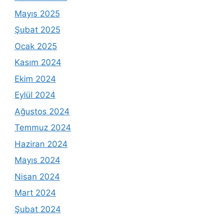
Mayıs 2025
Şubat 2025
Ocak 2025
Kasım 2024
Ekim 2024
Eylül 2024
Ağustos 2024
Temmuz 2024
Haziran 2024
Mayıs 2024
Nisan 2024
Mart 2024
Şubat 2024