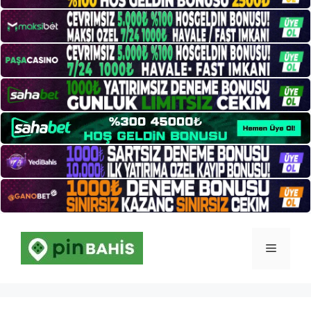
İçeriğe
atla
Menü