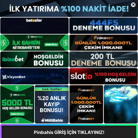
×
Pinbahis GİRİŞ İÇİN TIKLAYINIZ!