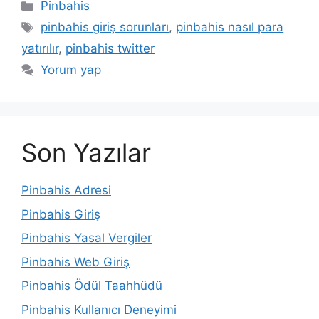
Kategoriler
Pinbahis
Etiketler
pinbahis giriş sorunları
,
pinbahis nasıl para
yatırılır
,
pinbahis twitter
Yorum yap
Son Yazılar
Pinbahis Adresi
Pinbahis Giriş
Pinbahis Yasal Vergiler
Pinbahis Web Giriş
Pinbahis Ödül Taahhüdü
Pinbahis Kullanıcı Deneyimi