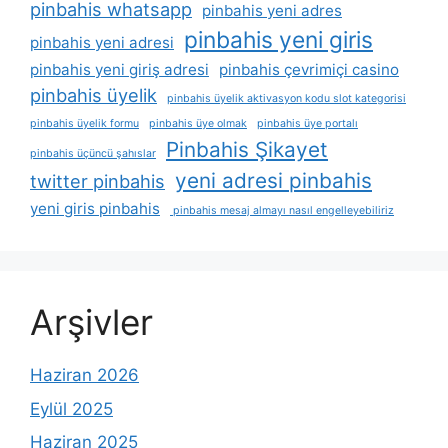
pinbahis whatsapp
pinbahis yeni adres
pinbahis yeni giris
pinbahis yeni adresi
pinbahis yeni giriş adresi
pinbahis çevrimiçi casino
pinbahis üyelik
pinbahis üyelik aktivasyon kodu slot kategorisi
pinbahis üyelik formu
pinbahis üye olmak
pinbahis üye portalı
Pinbahis Şikayet
pinbahis üçüncü şahıslar
yeni adresi pinbahis
twitter pinbahis
yeni giris pinbahis
pinbahis mesaj almayı nasıl engelleyebiliriz
Arşivler
Haziran 2026
Eylül 2025
Haziran 2025