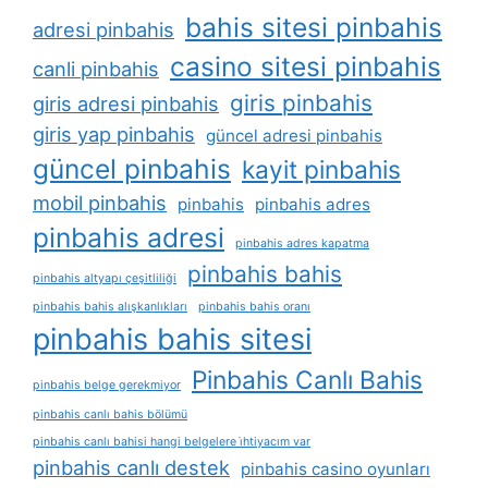
bahis sitesi pinbahis
adresi pinbahis
casino sitesi pinbahis
canli pinbahis
giris pinbahis
giris adresi pinbahis
giris yap pinbahis
güncel adresi pinbahis
güncel pinbahis
kayit pinbahis
mobil pinbahis
pinbahis
pinbahis adres
pinbahis adresi
pinbahis adres kapatma
pinbahis bahis
pinbahis altyapı çeşitliliği
pinbahis bahis alışkanlıkları
pinbahis bahis oranı
pinbahis bahis sitesi
Pinbahis Canlı Bahis
pinbahis belge gerekmiyor
pinbahis canlı bahis bölümü
pinbahis canlı bahisi hangi belgelere i̇htiyacım var
pinbahis canlı destek
pinbahis casino oyunları