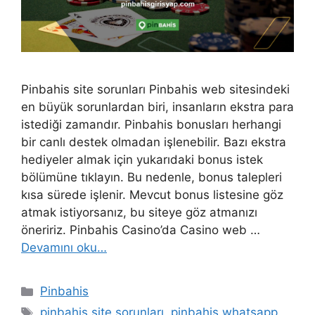
Pinbahis site sorunları Pinbahis web sitesindeki
en büyük sorunlardan biri, insanların ekstra para
istediği zamandır. Pinbahis bonusları herhangi
bir canlı destek olmadan işlenebilir. Bazı ekstra
hediyeler almak için yukarıdaki bonus istek
bölümüne tıklayın. Bu nedenle, bonus talepleri
kısa sürede işlenir. Mevcut bonus listesine göz
atmak istiyorsanız, bu siteye göz atmanızı
öneririz. Pinbahis Casino’da Casino web …
Devamını oku…
Kategoriler
Pinbahis
Etiketler
pinbahis site sorunları
,
pinbahis whatsapp
,