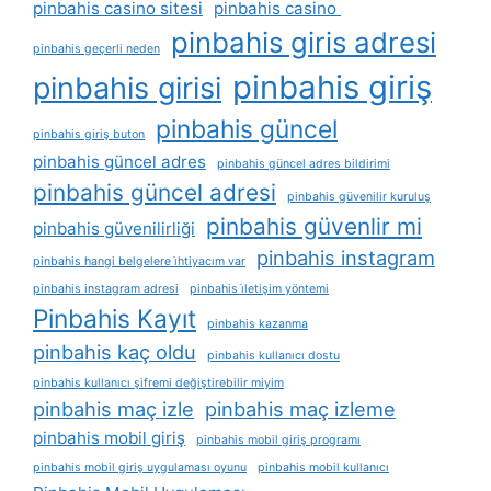
pinbahis casino sitesi
pinbahis casino
pinbahis giris adresi
pinbahis geçerli neden
pinbahis giriş
pinbahis girisi
pinbahis güncel
pinbahis giriş buton
pinbahis güncel adres
pinbahis güncel adres bildirimi
pinbahis güncel adresi
pinbahis güvenilir kuruluş
pinbahis güvenlir mi
pinbahis güvenilirliği
pinbahis instagram
pinbahis hangi belgelere i̇htiyacım var
pinbahis instagram adresi
pinbahis i̇letişim yöntemi
Pinbahis Kayıt
pinbahis kazanma
pinbahis kaç oldu
pinbahis kullanıcı dostu
pinbahis kullanıcı şifremi değiştirebilir miyim
pinbahis maç izle
pinbahis maç izleme
pinbahis mobil giriş
pinbahis mobil giriş programı
pinbahis mobil giriş uygulaması oyunu
pinbahis mobil kullanıcı