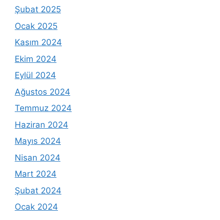
Şubat 2025
Ocak 2025
Kasım 2024
Ekim 2024
Eylül 2024
Ağustos 2024
Temmuz 2024
Haziran 2024
Mayıs 2024
Nisan 2024
Mart 2024
Şubat 2024
Ocak 2024