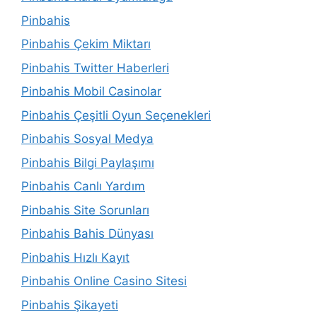
Pinbahis
Pinbahis Çekim Miktarı
Pinbahis Twitter Haberleri
Pinbahis Mobil Casinolar
Pinbahis Çeşitli Oyun Seçenekleri
Pinbahis Sosyal Medya
Pinbahis Bilgi Paylaşımı
Pinbahis Canlı Yardım
Pinbahis Site Sorunları
Pinbahis Bahis Dünyası
Pinbahis Hızlı Kayıt
Pinbahis Online Casino Sitesi
Pinbahis Şikayeti