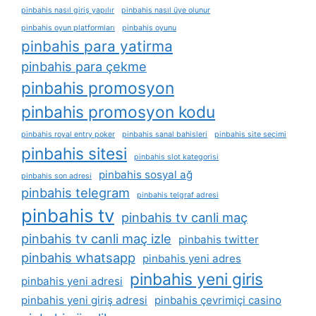
pinbahis nasıl giriş yapılır
pinbahis nasıl üye olunur
pinbahis oyun platformları
pinbahis oyunu
pinbahis para yatirma
pinbahis para çekme
pinbahis promosyon
pinbahis promosyon kodu
pinbahis royal entry poker
pinbahis sanal bahisleri
pinbahis site seçimi
pinbahis sitesi
pinbahis slot kategorisi
pinbahis sosyal ağ
pinbahis son adresi
pinbahis telegram
pinbahis telgraf adresi
pinbahis tv
pinbahis tv canli maç
pinbahis tv canli maç izle
pinbahis twitter
pinbahis whatsapp
pinbahis yeni adres
pinbahis yeni giris
pinbahis yeni adresi
pinbahis yeni giriş adresi
pinbahis çevrimiçi casino